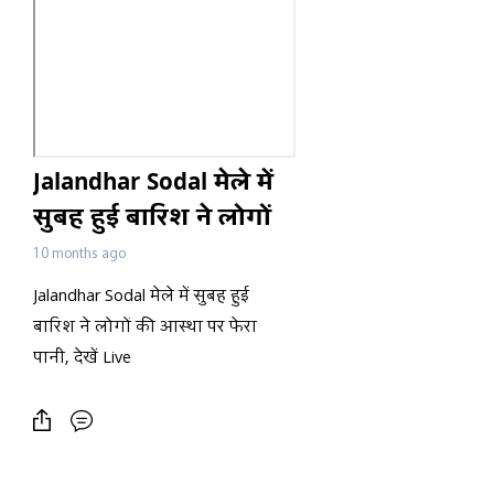
Jalandhar Sodal मेले में
सुबह हुई बारिश ने लोगों
की आस्था पर फेरा पानी,
10 months ago
देखें Live
Jalandhar Sodal मेले में सुबह हुई
बारिश ने लोगों की आस्था पर फेरा
पानी, देखें Live