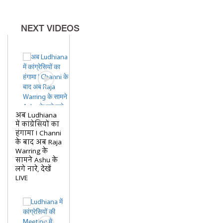
NEXT VIDEOS
अब Ludhiana
में कांग्रेसियों का
हंगामा ! Channi
के बाद अब Raja
Warring के
सामने Ashu के
लगे नारे, देखें
LIVE