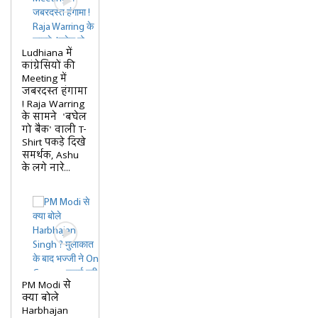
Ludhiana में
कांग्रेसियों की
Meeting में
जबरदस्त हंगामा
! Raja Warring
के सामने 'बघेल
गो बैक' वाली T-
Shirt पकड़े दिखे
समर्थक, Ashu
के लगे नारे...
PM Modi से
क्या बोले
Harbhajan