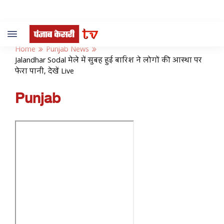
Toggle
navigation
Home
Punjab News
Jalandhar Sodal मेले में सुबह हुई बारिश ने लोगों की आस्था पर
फेरा पानी, देखें Live
Punjab