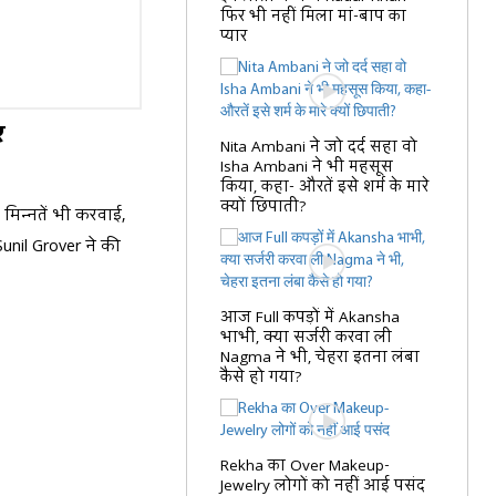
फिर भी नहीं मिला मां-बाप का
प्यार
र
Nita Ambani ने जो दर्द सहा वो
Isha Ambani ने भी महसूस
किया, कहा- औरतें इसे शर्म के मारे
क्यों छिपाती?
मिन्नतें भी करवाई,
nil Grover ने की
आज Full कपड़ों में Akansha
भाभी, क्या सर्जरी करवा ली
Nagma ने भी, चेहरा इतना लंबा
कैसे हो गया?
Rekha का Over Makeup-
Jewelry लोगों को नहीं आई पसंद