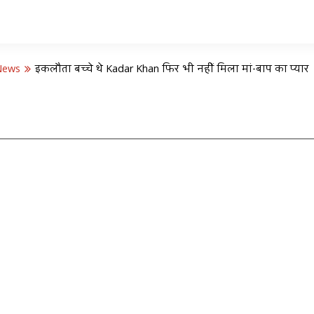
News
इकलौता बच्चे थे Kadar Khan फिर भी नहीं मिला मां-बाप का प्यार