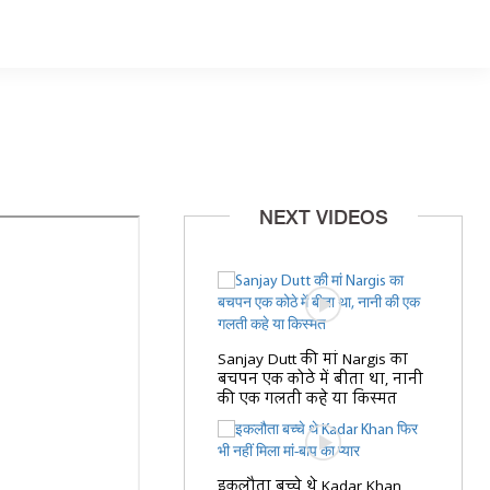
NEXT VIDEOS
Sanjay Dutt की मां Nargis का
बचपन एक कोठे में बीता था, नानी
की एक गलती कहे या किस्मत
इकलौता बच्चे थे Kadar Khan