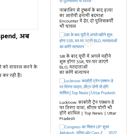
नाबालिग से दुष्कर्म के बाद हत्या
का आरोपी इनामी बदमाश
Encounter में ढेर, दो पुलिसकर्मी
भी घायल
Suspend, अब
SIR के बाद यूपी में अगले महीने
शुरू होगा SSR, घर-घर जाएंगे
ियो को वायरल करने के
BLO, मतदाताओं
का करेंगे सत्यापन
च कर रही है।
Lucknow: काकोरी ट्रेन एक्शन-डे
पर तिरंगा यात्रा, सीएम योगी भी
होंगे शामिल | Top News | Uttar
Pradesh