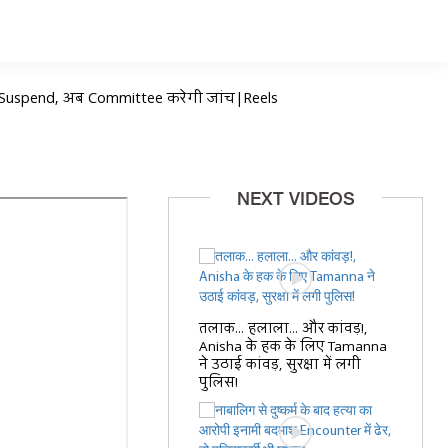
गा,6 Suspend, अब Committee करेगी जांच|Reels
NEXT VIDEOS
तलाक... हलाला... और कांवड़!,
Anisha के हक के लिए Tamanna
ने उठाई कांवड़, सुरक्षा में लगी
पुलिस!