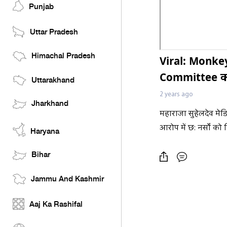
Punjab
Uttar Pradesh
Himachal Pradesh
Viral: Monkey
Committee कर
Uttarakhand
2 years ago
Jharkhand
महाराजा सुहेलदेव मेड
आरोप में छ: नर्सों को
Haryana
Bihar
Jammu And Kashmir
Aaj Ka Rashifal