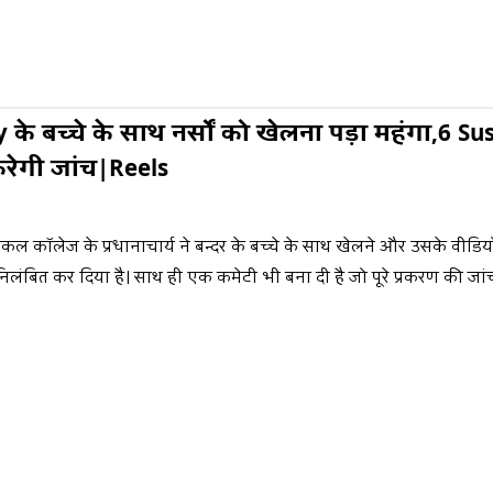
 के बच्चे के साथ नर्सों को खेलना पड़ा महंगा,6 
ेगी जांच|Reels
िकल कॉलेज के प्रधानाचार्य ने बन्दर के बच्चे के साथ खेलने और उसके वीड
 निलंबित कर दिया है। साथ ही एक कमेटी भी बना दी है जो पूरे प्रकरण की जां