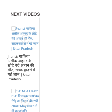
NEXT VIDEOS
Jhansi: माफिया
अतीक अहमद के
छोटे बेटे अबान की
मौत, सड़क हादसे में
गई जान | Uttar
Pradesh