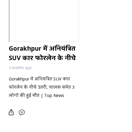
Gorakhpur में अनियंत्रित
SUV कार फोरलेन के नीचे
उतरी, चालक समेत 3
2 months ago
लोगों की हुई मौत | Top
Gorakhpur में अनियंत्रित SUV कार
News
फोरलेन के नीचे उतरी, चालक समेत 3
लोगों की हुई मौत | Top News