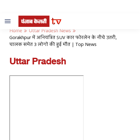
Toggle
navigation
Home
Uttar Pradesh News
Gorakhpur में अनियंत्रित SUV कार फोरलेन के नीचे उतरी,
चालक समेत 3 लोगों की हुई मौत | Top News
Uttar Pradesh