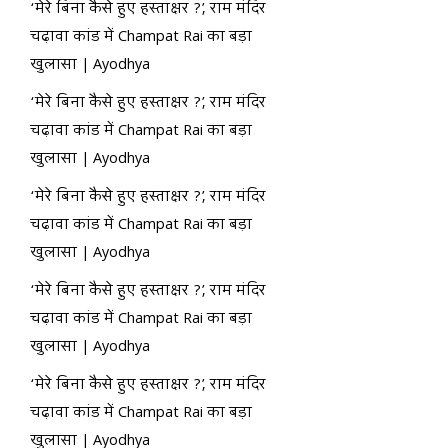
‘मेरे बिना कैसे हुए हस्ताक्षर ?’, राम मंदिर
चढ़ावा कांड में Champat Rai का बड़ा
खुलासा | Ayodhya
‘मेरे बिना कैसे हुए हस्ताक्षर ?’, राम मंदिर
चढ़ावा कांड में Champat Rai का बड़ा
खुलासा | Ayodhya
‘मेरे बिना कैसे हुए हस्ताक्षर ?’, राम मंदिर
चढ़ावा कांड में Champat Rai का बड़ा
खुलासा | Ayodhya
‘मेरे बिना कैसे हुए हस्ताक्षर ?’, राम मंदिर
चढ़ावा कांड में Champat Rai का बड़ा
खुलासा | Ayodhya
‘मेरे बिना कैसे हुए हस्ताक्षर ?’, राम मंदिर
चढ़ावा कांड में Champat Rai का बड़ा
खुलासा | Ayodhya