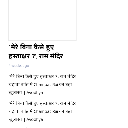
‘मेरे बिना कैसे हुए
हस्ताक्षर ?’, राम मंदिर
चढ़ावा कांड में Champat
4 weeks ago
Rai का बड़ा खुलासा |
‘मेरे बिना कैसे हुए हस्ताक्षर ?’, राम मंदिर
Ayodhya
चढ़ावा कांड में Champat Rai का बड़ा
खुलासा | Ayodhya
‘मेरे बिना कैसे हुए हस्ताक्षर ?’, राम मंदिर
चढ़ावा कांड में Champat Rai का बड़ा
खुलासा | Ayodhya