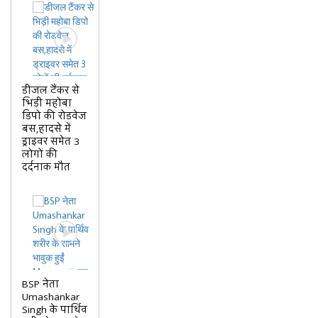
डीजल टैंकर से
भिड़ी महोबा
डिपो की रोडवेज
बस,हादसे में
ड्राइवर समेत 3
लोगों की
दर्दनाक मौत
BSP नेता
Umashankar
Singh के पार्थिव