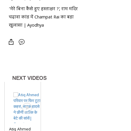
‘मेरे बिना कैसे हुए हस्ताक्षर ?’, राम मंदिर
चढ़ावा कांड में Champat Rai का बड़ा
खुलासा | Ayodhya
NEXT VIDEOS
Atiq Ahmed