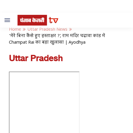
Toggle
navigation
Home
Uttar Pradesh News
‘मेरे बिना कैसे हुए हस्ताक्षर ?’, राम मंदिर चढ़ावा कांड में
Champat Rai का बड़ा खुलासा | Ayodhya
Uttar Pradesh