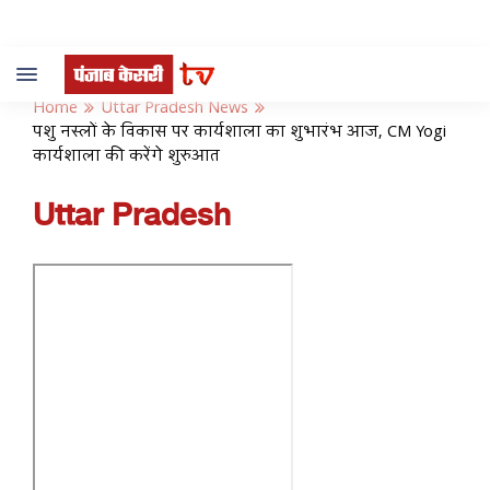
Toggle
navigation
Home
Uttar Pradesh News
पशु नस्लों के विकास पर कार्यशाला का शुभारंभ आज, CM Yogi
कार्यशाला की करेंगे शुरुआत
Uttar Pradesh