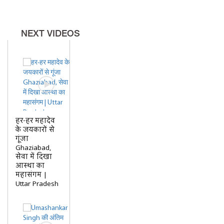
NEXT VIDEOS
हर-हर महादेव
के जयकारों से
गूंजा
Ghaziabad,
सेवा में दिखा
आस्था का
महासंगम |
Uttar Pradesh