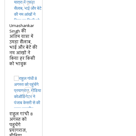
Umashankar
Singh की
अंतिम यात्रा में
उमड़ा सैलाब,
भाई और बेटे की
नम आंखों ने
किया हर किसी
को भावुक
राहुल गांधी 8
अगस्त को
पहुंचेंगे
प्रयागराज,