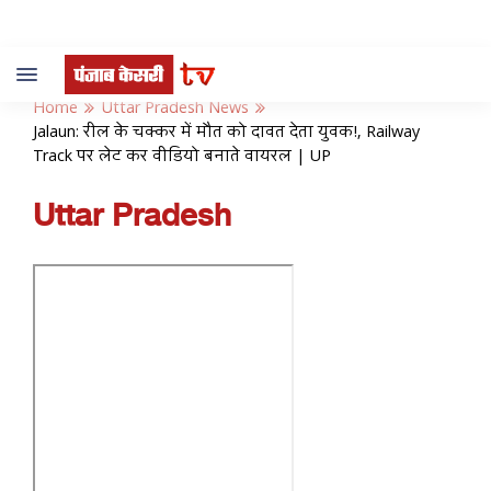
Toggle
navigation
Home
Uttar Pradesh News
Jalaun: रील के चक्कर में मौत को दावत देता युवक!, Railway
Track पर लेट कर वीडियो बनाते वायरल | UP
Uttar Pradesh