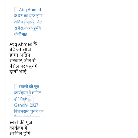
Atiq Ahmed के
बेटे का आज
होगा अंतिम
संस्कार, जेल से
पैरोल पर पहुंचेंगे
दोनों भाई
छात्रों की गूंज
कार्यक्रम में
शामिल होंगे