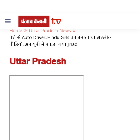
Toggle
navigation
Home
Uttar Pradesh News
पेशे से Auto Driver..Hindu Girls का बनाता था अश्लील
वीडियो..अब यूपी में पकड़ा गया Jihadi
Uttar Pradesh