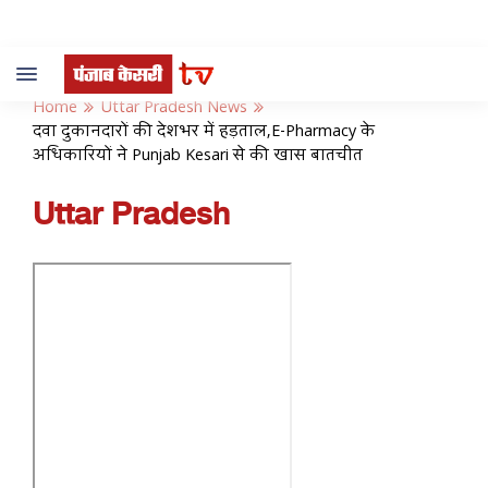
Toggle
navigation
Home
Uttar Pradesh News
दवा दुकानदारों की देशभर में हड़ताल,E-Pharmacy के
अधिकारियों ने Punjab Kesari से की खास बातचीत
Uttar Pradesh