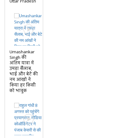
Uttar Pradesh
Umashankar
Singh की
अंतिम यात्रा में
उमड़ा सैलाब,
भाई और बेटे की
नम आंखों ने
किया हर किसी
को भावुक