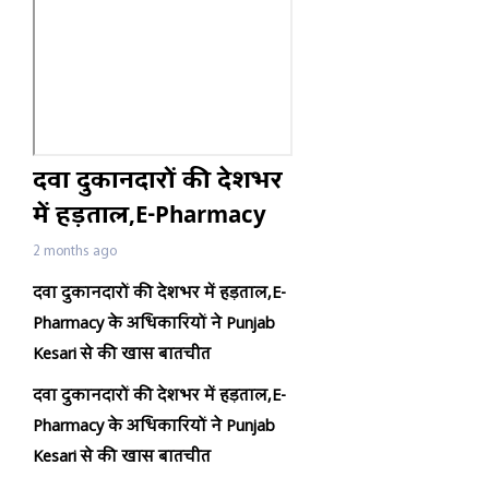
दवा दुकानदारों की देशभर
में हड़ताल,E-Pharmacy
के अधिकारियों ने Punjab
2 months ago
Kesari से की खास
दवा दुकानदारों की देशभर में हड़ताल,E-
बातचीत
Pharmacy के अधिकारियों ने Punjab
Kesari से की खास बातचीत
दवा दुकानदारों की देशभर में हड़ताल,E-
Pharmacy के अधिकारियों ने Punjab
Kesari से की खास बातचीत