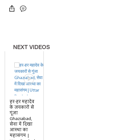
NEXT VIDEOS
हर-हर महादेव
के जयकारों से
गूंजा
Ghaziabad,
सेवा में दिखा
आस्था का
महासंगम |