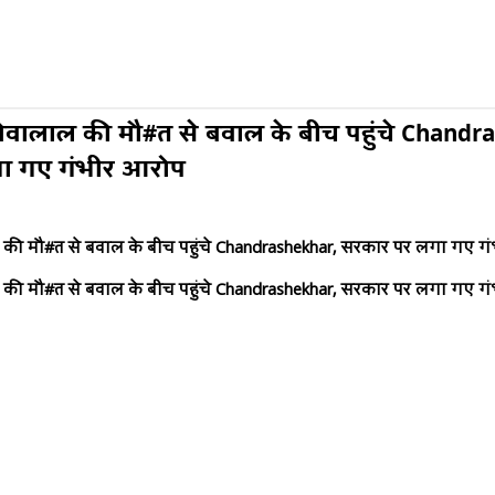
 मेवालाल की मौ#त से बवाल के बीच पहुंचे Chandr
ा गए गंभीर आरोप
ाल की मौ#त से बवाल के बीच पहुंचे Chandrashekhar, सरकार पर लगा गए 
ाल की मौ#त से बवाल के बीच पहुंचे Chandrashekhar, सरकार पर लगा गए 