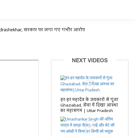
handrashekhar, सरकार पर लगा गए गंभीर आरोप
NEXT VIDEOS
हर-हर महादेव के जयकारों से गूंजा
Ghaziabad, सेवा में दिखा आस्था
का महासंगम | Uttar Pradesh