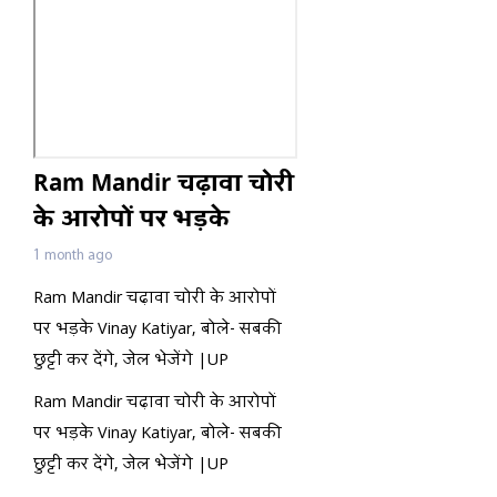
Ram Mandir चढ़ावा चोरी
के आरोपों पर भड़के
Vinay Katiyar, बोले-
1 month ago
सबकी छुट्टी कर देंगे, जेल
Ram Mandir चढ़ावा चोरी के आरोपों
भेजेंगे |UP
पर भड़के Vinay Katiyar, बोले- सबकी
छुट्टी कर देंगे, जेल भेजेंगे |UP
Ram Mandir चढ़ावा चोरी के आरोपों
पर भड़के Vinay Katiyar, बोले- सबकी
छुट्टी कर देंगे, जेल भेजेंगे |UP