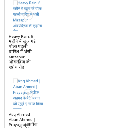
Heavy Rain: 6
महीने में खुल गई
पोल! पहली
बारिश में धंसी
Mirzapur
ओवरब्रिज की
एप्रोच रोड
Atiq Ahmed |
Aban Ahmed |
Prayagraj:अतीक