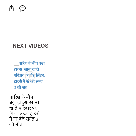
NEXT VIDEOS
बारिश के बीच
बड़ा हादस: खाना
खाते परिवार पर
गिरा लिंटर, हादसे
में मां-बेटे समेत 3
की मौत