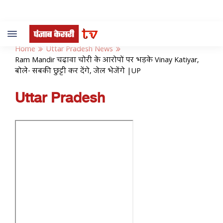
Toggle
navigation
Home
Uttar Pradesh News
Ram Mandir चढ़ावा चोरी के आरोपों पर भड़के Vinay Katiyar,
बोले- सबकी छुट्टी कर देंगे, जेल भेजेंगे |UP
Uttar Pradesh