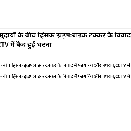
ुदायों के बीच हिंसक झड़प:बाइक टक्कर के विवाद 
V में कैद हुई घटना
 के बीच हिंसक झड़प
:
बाइक टक्कर के विवाद में फायरिंग और पथराव
,CCTV
मे
 के बीच हिंसक झड़प
:
बाइक टक्कर के विवाद में फायरिंग और पथराव
,CCTV
मे