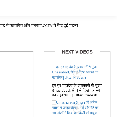
वाद में फायरिंग और पथराव,CCTV में कैद हुई घटना
NEXT VIDEOS
हर-हर महादेव के जयकारों से गूंजा
Ghaziabad, सेवा में दिखा आस्था
का महासंगम | Uttar Pradesh