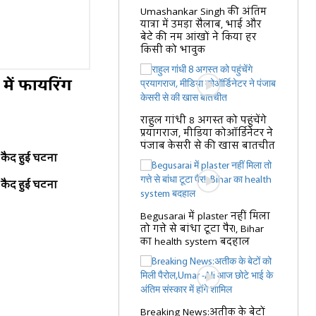
Umashankar Singh की अंतिम
यात्रा में उमड़ा सैलाब, भाई और
बेटे की नम आंखों ने किया हर
किसी को भावुक
में फायरिंग
राहुल गांधी 8 अगस्त को पहुंचेंगे
प्रयागराज, मीडिया कोऑर्डिनेटर ने
पंजाब केसरी से की खास बातचीत
ं कैद हुई घटना
ं कैद हुई घटना
Begusarai में plaster नहीं मिला
तो गत्ते से बांधा टूटा पैर!, Bihar
का health system बदहाल
Breaking News:अतीक के बेटों