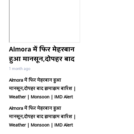
Almora में फिर मेहरबान
हुआ मानसून,दोपहर बाद
झमाझम बारिश |
1 month ago
Weather | Monsoon |
Almora में फिर मेहरबान हुआ
IMD Alert
मानसून,दोपहर बाद झमाझम बारिश |
Weather | Monsoon | IMD Alert
Almora में फिर मेहरबान हुआ
मानसून,दोपहर बाद झमाझम बारिश |
Weather | Monsoon | IMD Alert