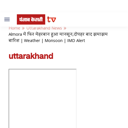
Toggle
navigation
Home
Uttarakhand News
Almora में फिर मेहरबान हुआ मानसून,दोपहर बाद झमाझम
बारिश | Weather | Monsoon | IMD Alert
uttarakhand