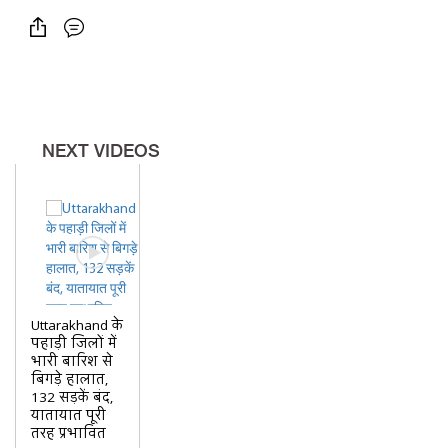
NEXT VIDEOS
Uttarakhand के
पहाड़ी जिलों में
भारी बारिश से
बिगड़े हालात,
132 सड़कें बंद,
यातायात पूरी
तरह प्रभावित