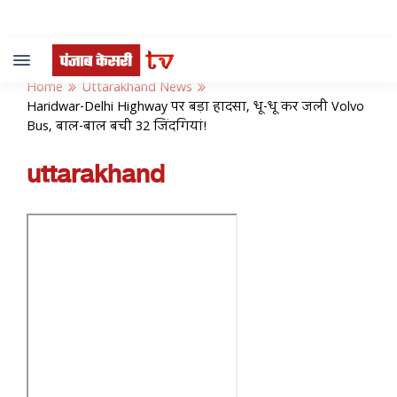
Toggle
navigation
Home
Uttarakhand News
Haridwar-Delhi Highway पर बड़ा हादसा, धू-धू कर जली Volvo
Bus, बाल-बाल बची 32 जिंदगियां!
uttarakhand