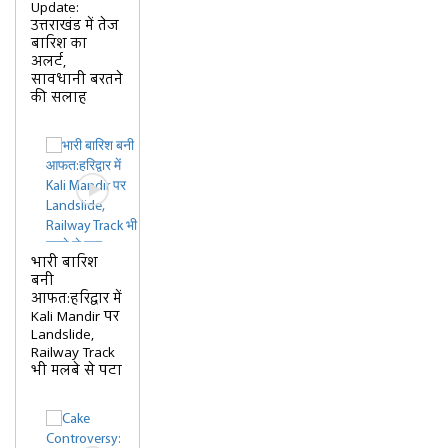
Update:
उत्तराखंड में तेज
बारिश का
अलर्ट,
सावधानी बरतने
की सलाह
भारी बारिश
बनी
आफत:हरिद्वार में
Kali Mandir पर
Landslide,
Railway Track
भी मलबे से पटा