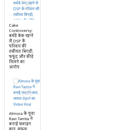
Cake
Controversy:
बर्थडे केक खाने
से DSP के
परिवार की
तबीयत बिगड़ी,
फफूंद और कीड़े
मिलने का
आरोप
Almora के युवा
Ravi Tamta ने
बनाई फ्लाइंग
कार, सफल