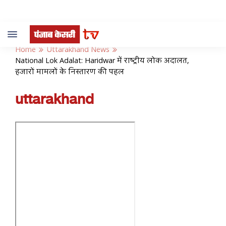
Toggle
navigation
Home
Uttarakhand News
National Lok Adalat: Haridwar में राष्ट्रीय लोक अदालत,
हजारों मामलों के निस्तारण की पहल
uttarakhand