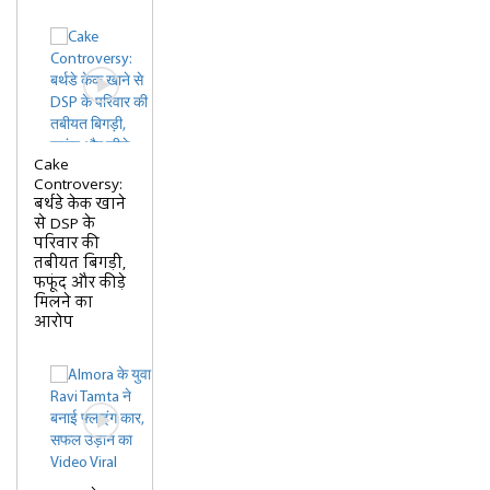
Cake
Controversy:
बर्थडे केक खाने
से DSP के
परिवार की
तबीयत बिगड़ी,
फफूंद और कीड़े
मिलने का
आरोप