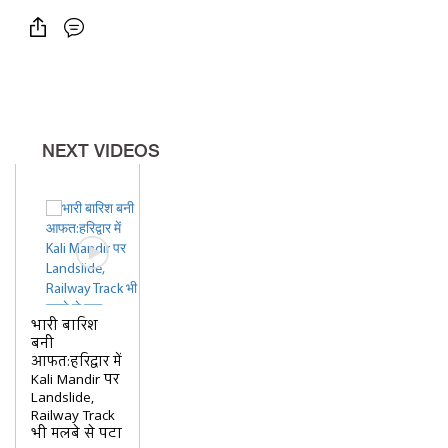
NEXT VIDEOS
भारी बारिश
बनी
आफत:हरिद्वार में
Kali Mandir पर
Landslide,
Railway Track
भी मलबे से पटा