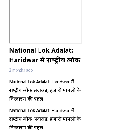
National Lok Adalat:
Haridwar में राष्ट्रीय लोक
अदालत, हजारों मामलों के
2 months ago
निस्तारण की पहल
National Lok Adalat:
Haridwar
में
राष्ट्रीय लोक अदालत
,
हजारों मामलों के
निस्तारण की पहल
National Lok Adalat:
Haridwar
में
राष्ट्रीय लोक अदालत
,
हजारों मामलों के
निस्तारण की पहल