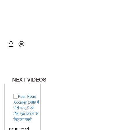
NEXT VIDEOS
Pauri Road