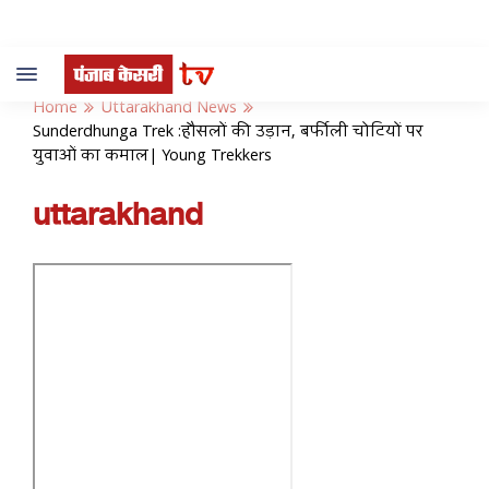
Toggle
navigation
Home
Uttarakhand News
Sunderdhunga Trek :हौसलों की उड़ान, बर्फीली चोटियों पर
युवाओं का कमाल| Young Trekkers
uttarakhand