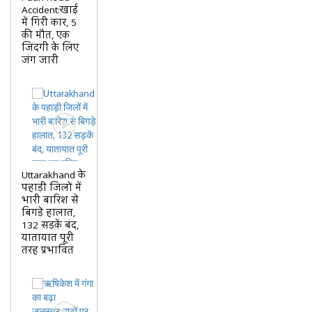
Accident:खाई
में गिरी कार, 5
की मौत, एक
जिंदगी के लिए
जंग जारी
Uttarakhand के
पहाड़ी जिलों में
भारी बारिश से
बिगड़े हालात,
132 सड़कें बंद,
यातायात पूरी
तरह प्रभावित