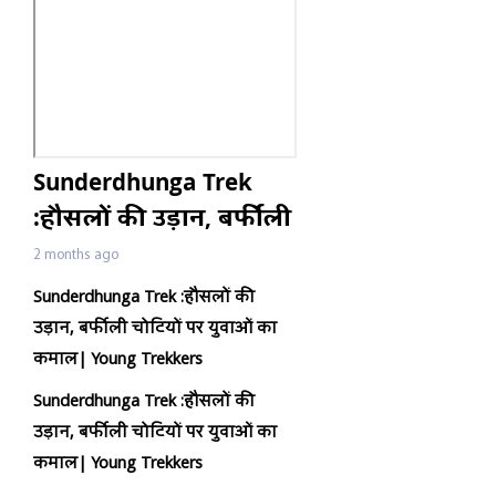
Sunderdhunga Trek
:हौसलों की उड़ान, बर्फीली
चोटियों पर युवाओं का
2 months ago
कमाल| Young Trekkers
Sunderdhunga Trek :
हौसलों की
उड़ान
,
बर्फीली चोटियों पर युवाओं का
कमाल
|
Young Trekkers
Sunderdhunga Trek :
हौसलों की
उड़ान
,
बर्फीली चोटियों पर युवाओं का
कमाल
|
Young Trekkers