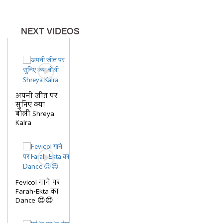
NEXT VIDEOS
अपनी जीत पर
सुनिए क्या
बोली Shreya
Kalra
Fevicol गाने पर
Farah-Ekta का
Dance 😍😍