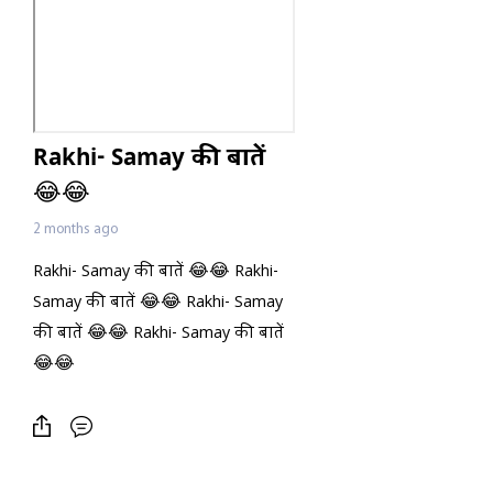
Rakhi- Samay की बातें
😂😂
2 months ago
Rakhi- Samay की बातें 😂😂 Rakhi-
Samay की बातें 😂😂 Rakhi- Samay
की बातें 😂😂 Rakhi- Samay की बातें
😂😂