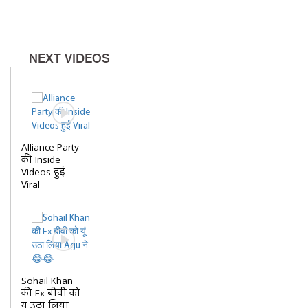
NEXT VIDEOS
Alliance Party
की Inside
Videos हुई
Viral
Sohail Khan
की Ex बीवी को
यूं उठा लिया