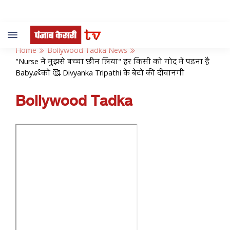
Toggle
navigation
Home
Bollywood Tadka News
"Nurse ने मुझसे बच्चा छीन लिया" हर किसी को गोद में पड़ना है
Baby👶को 🥰 Divyanka Tripathi के बेटों की दीवानगी
Bollywood Tadka