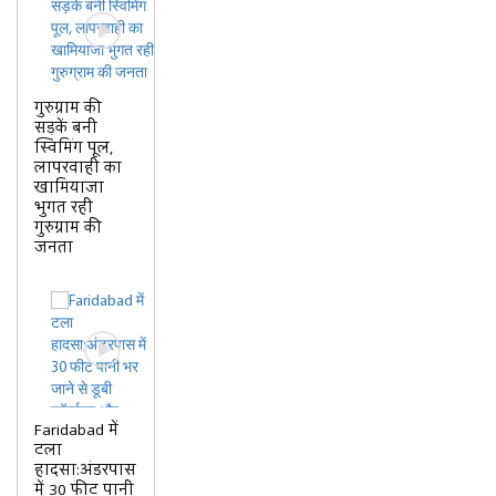
गुरुग्राम की
सड़कें बनी
स्विमिंग पूल,
लापरवाही का
खामियाजा
भुगत रही
गुरुग्राम की
जनता
Faridabad में
टला
हादसा:अंडरपास
में 30 फीट पानी