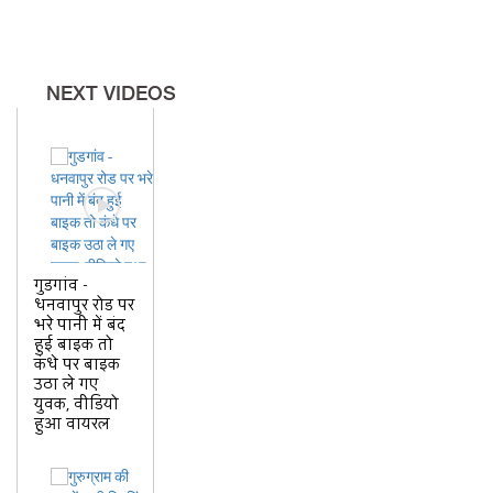
NEXT VIDEOS
गुडगांव -
धनवापुर रोड पर
भरे पानी में बंद
हुई बाइक तो
कंधे पर बाइक
उठा ले गए
युवक, वीडियो
हुआ वायरल