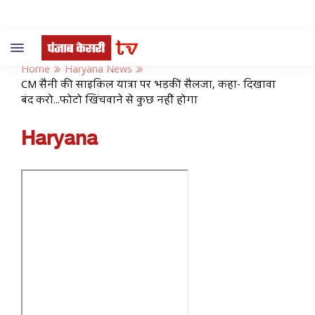
Toggle
navigation
Home
Haryana News
CM सैनी की साइकिल यात्रा पर भड़कीं सैलजा, कहा- दिखावा
बंद करो...फोटो खिंचवाने से कुछ नहीं होगा
Haryana