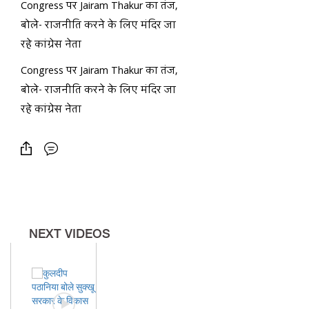
Congress पर Jairam Thakur का तंज,
बोले- राजनीति करने के लिए मंदिर जा
रहे कांग्रेस नेता
Congress पर Jairam Thakur का तंज,
बोले- राजनीति करने के लिए मंदिर जा
रहे कांग्रेस नेता
NEXT VIDEOS