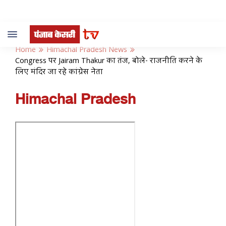
Toggle
navigation
Home
Himachal Pradesh News
Congress पर Jairam Thakur का तंज, बोले- राजनीति करने के
लिए मंदिर जा रहे कांग्रेस नेता
Himachal Pradesh