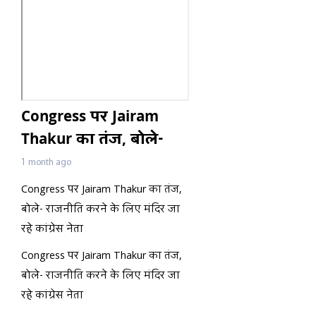
Congress पर Jairam
Thakur का तंज, बोले-
राजनीति करने के लिए
1 month ago
मंदिर जा रहे कांग्रेस नेता
Congress पर Jairam Thakur का तंज,
बोले- राजनीति करने के लिए मंदिर जा
रहे कांग्रेस नेता
Congress पर Jairam Thakur का तंज,
बोले- राजनीति करने के लिए मंदिर जा
रहे कांग्रेस नेता