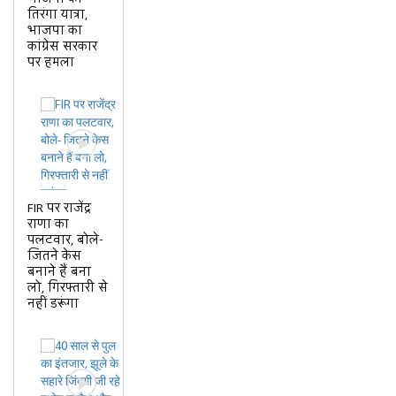
तिरंगा यात्रा,
भाजपा का
कांग्रेस सरकार
पर हमला
FIR पर राजेंद्र
राणा का
पलटवार, बोले-
जितने केस
बनाने हैं बना
लो, गिरफ्तारी से
नहीं डरूंगा