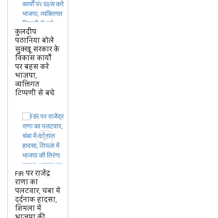
कुलदीप
पठानिया बोले
सुक्खू सरकार के
विकास कार्यों
पर बहस करे
भाजपा,
व्यक्तिगत
टिप्पणी से बचे
FIR पर राजेंद्र
राणा का
पलटवार, चंबा में
दर्दनाक हादसा,
शिमला में
भाजपा की