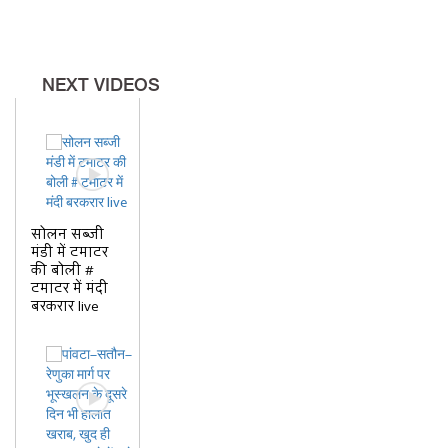
NEXT VIDEOS
सोलन सब्जी
मंडी में टमाटर
की बोली #
टमाटर में मंदी
बरकरार live