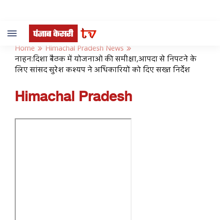
Toggle
navigation
Home
Himachal Pradesh News
नाहन:दिशा बैठक में योजनाओं की समीक्षा,आपदा से निपटने के
लिए सांसद सुरेश कश्यप ने अधिकारियों को दिए सख्त निर्देश
Himachal Pradesh