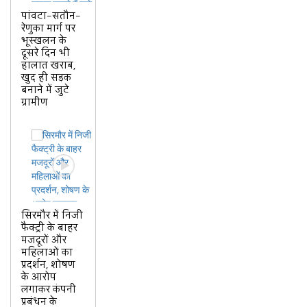
पांवटा–सतौन–
रेणुका मार्ग पर
भूस्खलन के
दूसरे दिन भी
हालात खराब,
खुद ही सड़क
बनाने में जुटे
ग्रामीण
सिरमौर में निजी
फैक्ट्री के बाहर
मजदूरों और
महिलाओं का
प्रदर्शन, शोषण
के आरोप
लगाकर कंपनी
प्रबंधन के