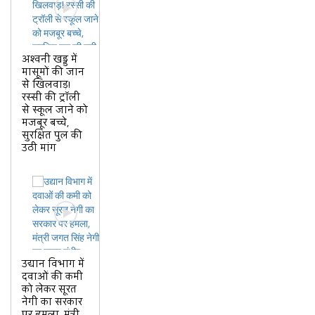
अश्वनी खड्ड में
मासूमों की जान
से खिलवाड़!
रस्सी की ट्रॉली
से स्कूल जाने को
मजबूर बच्चे,
सुरक्षित पुल की
उठी मांग
उद्यान विभाग में
दवाओं की कमी
को लेकर सूरत
नेगी का सरकार