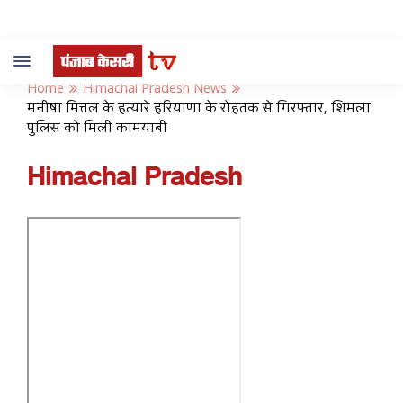
Toggle
navigation
Home
Himachal Pradesh News
मनीषा मित्तल के हत्यारे हरियाणा के रोहतक से गिरफ्तार, शिमला
पुलिस को मिली कामयाबी
Himachal Pradesh