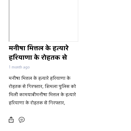
मनीषा मित्तल के हत्यारे
हरियाणा के रोहतक से
गिरफ्तार, शिमला पुलिस
1 month ago
को मिली कामयाबी
मनीषा मित्तल के हत्यारे हरियाणा के
रोहतक से गिरफ्तार, शिमला पुलिस को
मिली कामयाबीमनीषा मित्तल के हत्यारे
हरियाणा के रोहतक से गिरफ्तार,
शिमला पुलिस को मिली
कामयाबीमनीषा मित्तल के हत्यारे
हरियाणा के रोहतक से गिरफ्तार,