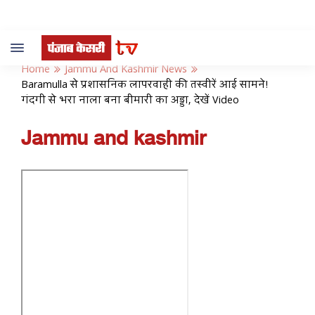
Toggle
navigation
Home
Jammu And Kashmir News
Baramulla से प्रशासनिक लापरवाही की तस्वीरें आई सामने!
गंदगी से भरा नाला बना बीमारी का अड्डा, देखें Video
Jammu and kashmir