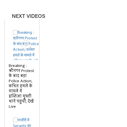
NEXT VIDEOS
Breaking :
श्रीनगर Protest
के बाद बड़ा
Police Action,
कथित हमले के
मामले में
इल्तिजा मुफ्ती
थाने पहुंचीं, देखें
Live