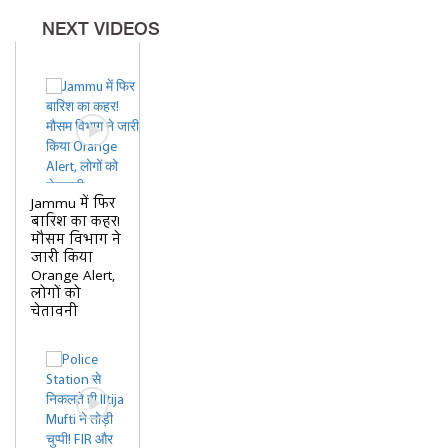
NEXT VIDEOS
Jammu में फिर
बारिश का कहर!
मौसम विभाग ने
जारी किया
Orange Alert,
लोगों को
चेतावनी