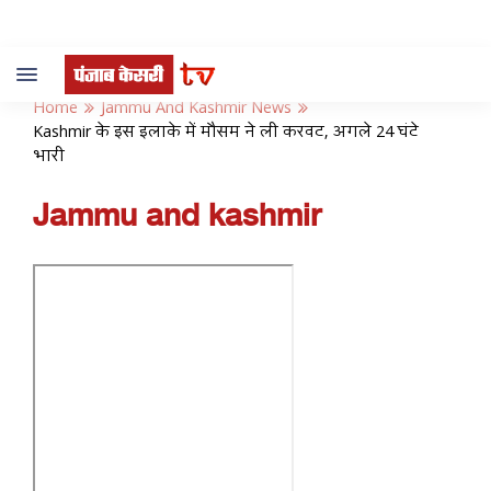
Toggle
navigation
Home
Jammu And Kashmir News
Kashmir के इस इलाके में मौसम ने ली करवट, अगले 24 घंटे
भारी
Jammu and kashmir