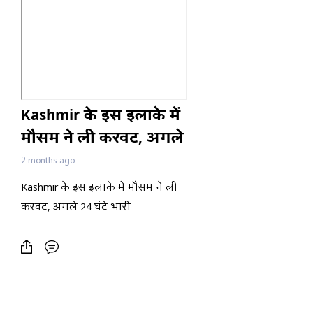
Kashmir के इस इलाके में
मौसम ने ली करवट, अगले
24 घंटे भारी
2 months ago
Kashmir के इस इलाके में मौसम ने ली
करवट, अगले 24 घंटे भारी