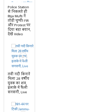
Police Station
से निकलते ही
Iltija Mufti ने
तोड़ी चुप्पी! FIR
और Protest पर
दिया बड़ा बयान,
देखें Video
तवी नदी किनारे
मिला 28 वर्षीय
युवक का शव,
इलाके में फैली
सनसनी, Live