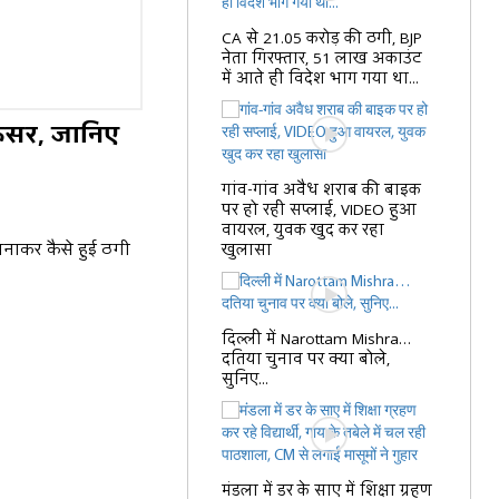
CA से 21.05 करोड़ की ठगी, BJP
नेता गिरफ्तार, 51 लाख अकाउंट
में आते ही विदेश भाग गया था...
अफसर, जानिए
गांव-गांव अवैध शराब की बाइक
पर हो रही सप्लाई, VIDEO हुआ
वायरल, युवक खुद कर रहा
बनाकर कैसे हुई ठगी
खुलासा
दिल्ली में Narottam Mishra…
दतिया चुनाव पर क्या बोले,
सुनिए...
मंडला में डर के साए में शिक्षा ग्रहण