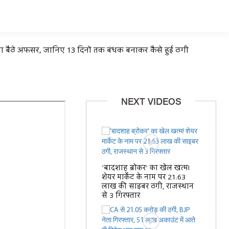
वा बैठे अफसर, जानिए 13 दिनों तक बंधक बनाकर कैसे हुई ठगी
NEXT VIDEOS
'बादशाह ब्रोकर' का खेल खत्म!
शेयर मार्केट के नाम पर 21.63
लाख की साइबर ठगी, राजस्थान
से 3 गिरफ्तार