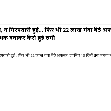
 न गिरफ्तारी हुई... फिर भी 22 लाख गंवा बैठे 
ंधक बनाकर कैसे हुई ठगी
फ्तारी हुई... फिर भी 22 लाख गंवा बैठे अफसर, जानिए 13 दिनों तक बंधक 