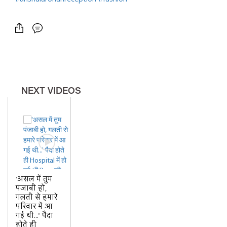
NEXT VIDEOS
'असल में तुम
पंजाबी हो,
गलती से हमारे
परिवार में आ
गई थी...' पैदा
होते ही