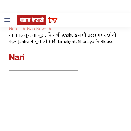
Toggle
navigation
Home
Nari News
ना मंगलसूत्र, ना चूड़ा, फिर भी Anshula लगी Best मगर छोटी
बहन Janhvi ने चूरा ली सारी Limelight, Shanaya के Blouse
Nari