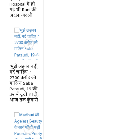
Hospital में हो
गई थी Rani की
अदला-बदली
'मुझे लड़का नहीं,
मर्द चाहिए...'
2700 करोड़ की
मालिन Saba
Pataudi, 19 की
उम्र में टूटी शादी,
आज तक कुंवारी