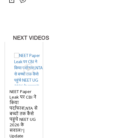
NEXT VIDEOS
NEET Paper
Leak पर CBI ने
किया
पर्दाफाश,NTA से
बच्चों तक कैसे
पहुंचे NEET UG
2026 के
सवाल?|
Update