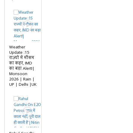
Weather
Update :15
राज्यों में मौसम
का कहर, IMD
का बड़ा Alert!|
Monsoon
2026 | Rain |
UP | Delhi |UK