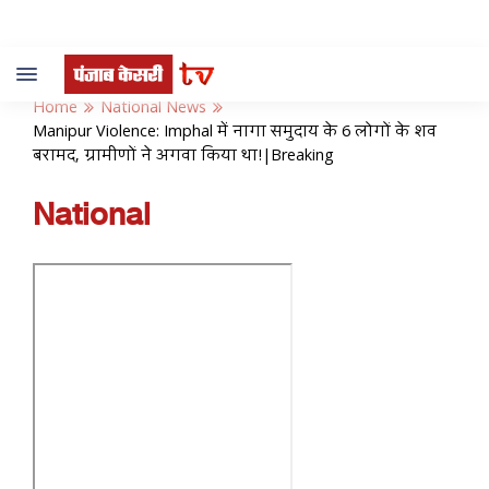
Toggle
navigation
Home
National News
Manipur Violence: Imphal में नागा समुदाय के 6 लोगों के शव
बरामद, ग्रामीणों ने अगवा किया था!|Breaking
National