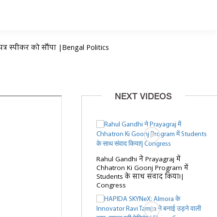
्र स्पीकर को सौंपा |Bengal Politics
NEXT VIDEOS
Rahul Gandhi ने Prayagraj में
Chhatron Ki Goonj Program में
Students के साथ संवाद किया!|
Congress