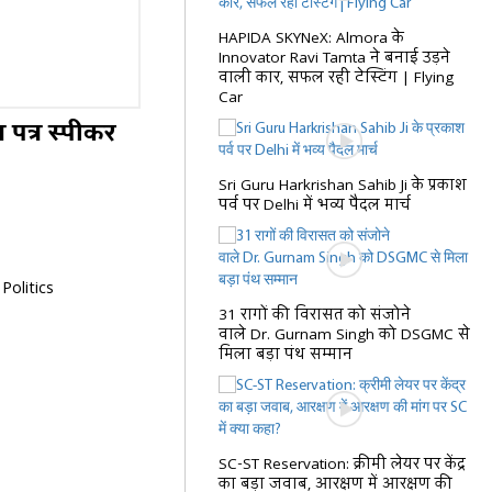
HAPIDA SKYNeX: Almora के
Innovator Ravi Tamta ने बनाई उड़ने
वाली कार, सफल रही टेस्टिंग | Flying
Car
पत्र स्पीकर
Sri Guru Harkrishan Sahib Ji के प्रकाश
पर्व पर Delhi में भव्य पैदल मार्च
Politics
31 रागों की विरासत को संजोने
वाले Dr. Gurnam Singh को DSGMC से
मिला बड़ा पंथ सम्मान
SC-ST Reservation: क्रीमी लेयर पर केंद्र
का बड़ा जवाब, आरक्षण में आरक्षण की