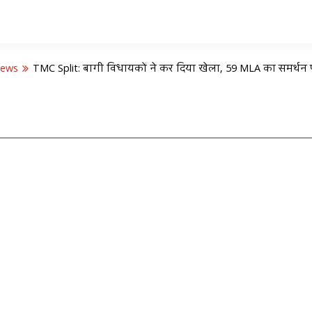
News
TMC Split: बागी विधायकों ने कर दिया खेला, 59 MLA का समर्थन पत