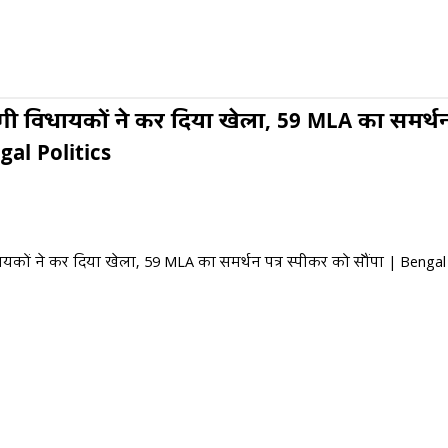
गी विधायकों ने कर दिया खेला, 59 MLA का समर्थन 
gal Politics
यकों ने कर दिया खेला, 59 MLA का समर्थन पत्र स्पीकर को सौंपा | Bengal 