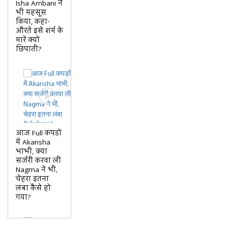
Isha Ambani ने
भी महसूस
किया, कहा-
औरतें इसे शर्म के
मारे क्यों
छिपाती?
आज Full कपड़ों
में Akansha
भाभी, क्या
सर्जरी करवा ली
Nagma ने भी,
चेहरा इतना
लंबा कैसे हो
गया?