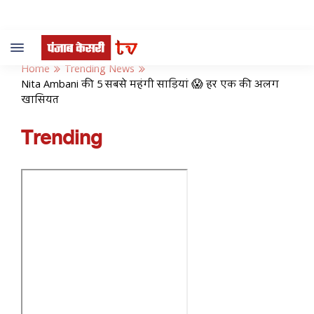
Toggle
navigation
Home
Trending News
Nita Ambani की 5 सबसे महंगी साड़ियां 😱 हर एक की अलग
खासियत
Trending