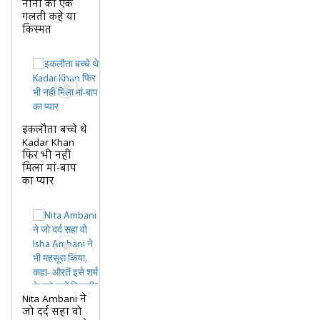
नानी की एक
गलती कहे या
किस्मत
इकलौता बच्चे थे
Kadar Khan
फिर भी नहीं
मिला मां-बाप
का प्यार
Nita Ambani ने
जो दर्द सहा वो