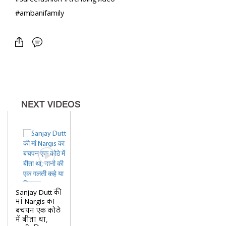
#ambanifamily
NEXT VIDEOS
Sanjay Dutt की
मां Nargis का
बचपन एक कोठे
में बीता था,