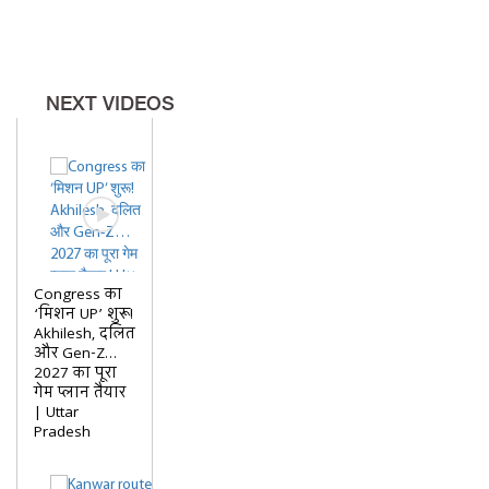
NEXT VIDEOS
Congress का
‘मिशन UP’ शुरू!
Akhilesh, दलित
और Gen-Z…
2027 का पूरा
गेम प्लान तैयार
| Uttar
Pradesh