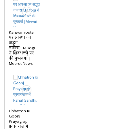
Kanwar route
पर आस्था का
अद्भुत
नजारा,CM Yogi
ने शिवभक्तों पर
की पुष्पवर्षा |
Meerut News
Chhatron Ki
Goonj
Prayagraj:
प्रयागराज में