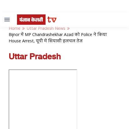
Toggle
navigation
Home
Uttar Pradesh News
Bijnor में MP Chandrashekhar Azad को Police ने किया
House Arrest, यूपी में सियासी हलचल तेज
Uttar Pradesh