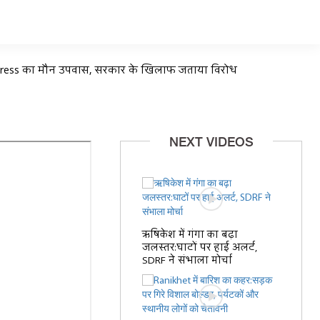
ngress का मौन उपवास, सरकार के खिलाफ जताया विरोध
NEXT VIDEOS
ऋषिकेश में गंगा का बढ़ा
जलस्तर:घाटों पर हाई अलर्ट,
SDRF ने संभाला मोर्चा