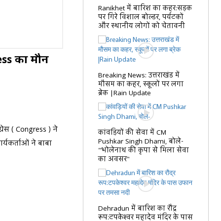
Ranikhet में बारिश का कहर:सड़क
पर गिरे विशाल बोल्डर, पर्यटकों
और स्थानीय लोगों को चेतावनी
ess का मौन
Breaking News: उत्तराखंड में
मौसम का कहर, स्कूलों पर लगा
ब्रेक |Rain Update
रेस ( Congress ) ने
कांवड़ियों की सेवा में CM
Pushkar Singh Dhami, बोले-
ार्यकर्ताओं ने बाबा
"भोलेनाथ की कृपा से मिला सेवा
का अवसर"
Dehradun में बारिश का रौद्र
रूप:टपकेश्वर महादेव मंदिर के पास