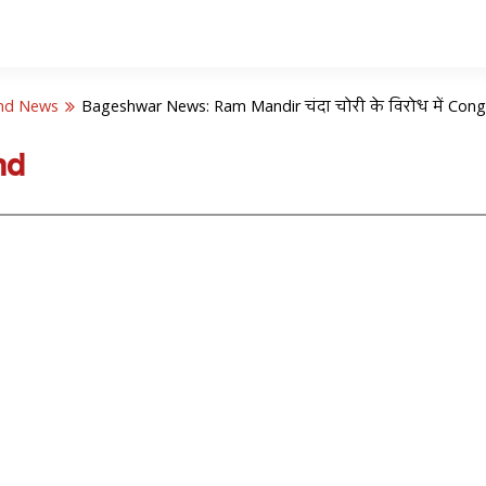
nd News
Bageshwar News: Ram Mandir चंदा चोरी के विरोध में Co
nd