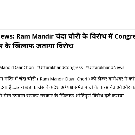
ws: Ram Mandir चंदा चोरी के विरोध में Congr
र के खिलाफ जताया विरोध
andirDaanChori #UttarakhandCongress #UttarakhandNews
ंदिर में चंदा चोरी ( Ram Mandir Daan Chori ) को लेकर बागेश्वर में कांग्
 है....उत्तराखंड कांग्रेस के प्रदेश अध्यक्ष समेत पार्टी के वरिष्ठ नेताओं और क
ें मौन उपवास रखकर सरकार के खिलाफ शांतिपूर्ण विरोध दर्ज कराया.....