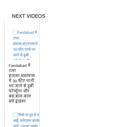
NEXT VIDEOS
Faridabad में
टला
हादसा:अंडरपास
में 30 फीट पानी
भर जाने से डूबी
फॉर्च्यूनर और
बस,बाल-बाल
बचे ड्राइवर