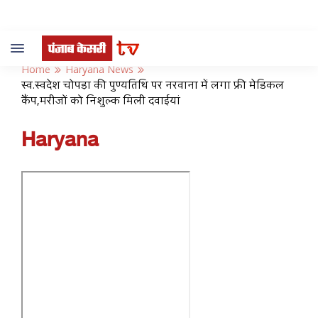
Toggle
navigation
Home
Haryana News
स्व.स्वदेश चोपड़ा की पुण्यतिथि पर नरवाना में लगा फ्री मेडिकल
कैंप,मरीजों को निशुल्क मिली दवाईयां
Haryana