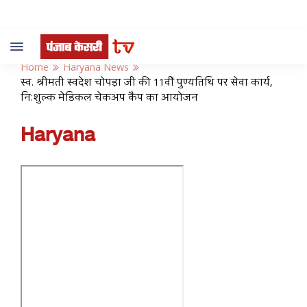
Toggle
navigation
Home
Haryana News
स्व. श्रीमती स्वदेश चोपड़ा जी की 11वीं पुण्यतिथि पर सेवा कार्य,
निःशुल्क मेडिकल चेकअप कैंप का आयोजन
Haryana