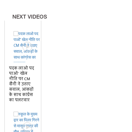
NEXT VIDEOS
पदक लाओ पद
पाओ' खेल
नीति पर CM
सैनी ने उठाए
सवाल, आंकड़ों
के साथ कांग्रेस
का पलटवार