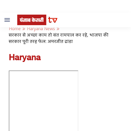
Toggle
navigation
Home
Haryana News
सरकार से अच्छा काम तो संत रामपाल कर रहे, भाजपा की
सरकार पूरी तरह फेलः अमरजीत ढांडा
Haryana