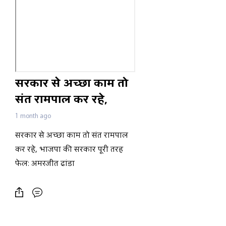
सरकार से अच्छा काम तो
संत रामपाल कर रहे,
भाजपा की सरकार पूरी
1 month ago
तरह फेलः अमरजीत ढांडा
सरकार से अच्छा काम तो संत रामपाल
कर रहे, भाजपा की सरकार पूरी तरह
फेलः अमरजीत ढांडा