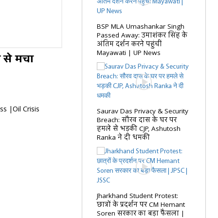
BSP MLA Umashankar Singh
Passed Away: उमाशंकर सिंह के
अंतिम दर्शन करने पहुंचीं
Mayawati | UP News
 से मचा
s |Oil Crisis
Saurav Das Privacy & Security
Breach: सौरव दास के घर पर
हमले से भड़की CJP, Ashutosh
Ranka ने दी धमकी
Jharkhand Student Protest:
छात्रों के प्रदर्शन पर CM Hemant
Soren सरकार का बड़ा फैसला |