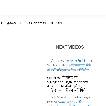
मचा हड़कंप! |BJP Vs Congress |Oil Crisis
NEXT VIDEOS
Congress में कलह पर
Sukhjinder Singh Randhawa
का पलटवार! बोले- हमें नहीं
चाहिए वफादारी का सर्टिफिकेट