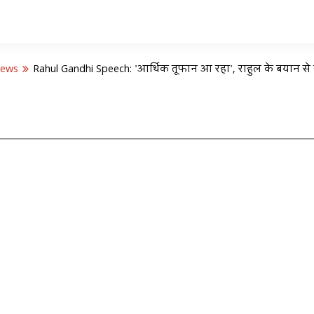
News
Rahul Gandhi Speech: 'आर्थिक तूफान आ रहा', राहुल के बयान से 