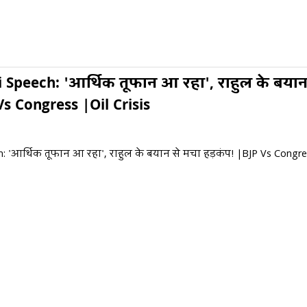
 Speech: 'आर्थिक तूफान आ रहा', राहुल के बयान
Vs Congress |Oil Crisis
 'आर्थिक तूफान आ रहा', राहुल के बयान से मचा हड़कंप! |BJP Vs Congres