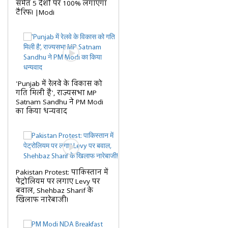
समेत 5 देशों पर 100% लगाएगा
टैरिफ! |Modi
'Punjab में रेलवे के विकास को
गति मिली है', राज्यसभा MP
Satnam Sandhu ने PM Modi
का किया धन्यवाद
Pakistan Protest: पाकिस्तान में
पेट्रोलियम पर लगाए Levy पर
बवाल, Shehbaz Sharif के
खिलाफ नारेबाजी!