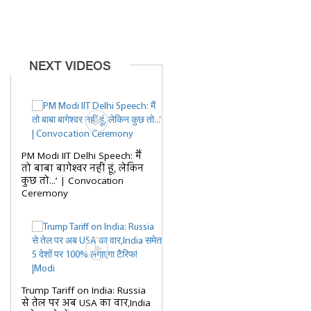
NEXT VIDEOS
PM Modi IIT Delhi Speech: मैं
तो बाबा बागेश्वर नहीं हूं, लेकिन
कुछ तो...’ | Convocation
Ceremony
Trump Tariff on India: Russia
से तेल पर अब USA का वार,India